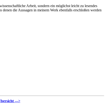
wissenschaftliche Arbeit, sondern ein möglichst leicht zu lesendes
, aus denen die Aussagen in meinem Werk ebenfalls erschloßen werden
bersicht --->