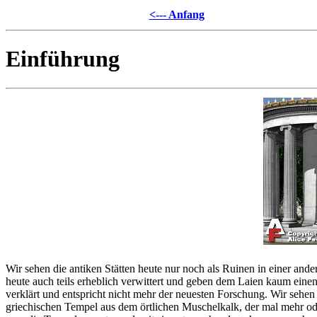
<--- Anfang
Einführung
Wir sehen die antiken Stätten heute nur noch als Ruinen in einer and
heute auch teils erheblich verwittert und geben dem Laien kaum eine
verklärt und entspricht nicht mehr der neuesten Forschung. Wir sehen
griechischen Tempel aus dem örtlichen Muschelkalk, der mal mehr od